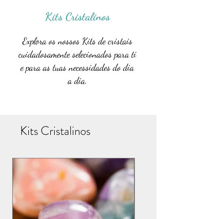
Kits Cristalinos
Explora os nossos Kits de cristais
cuidadosamente selecionados para ti
e para as tuas necessidades do dia
a dia.
Kits Cristalinos