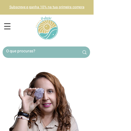
Subscreve e ganha 10% na tua primeira compra