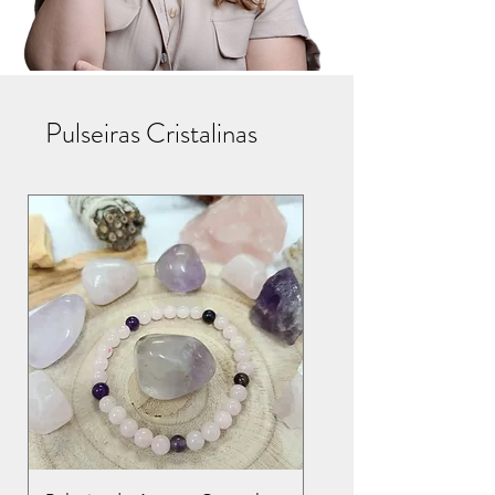
Pulseiras Cristalinas