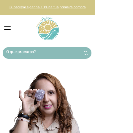
Subscreve e ganha 10% na tua primeira compra