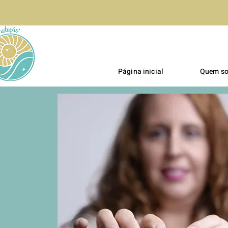
Página inicial
Quem s