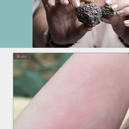
Bruto