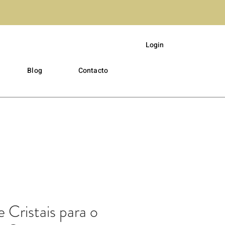
Login
Blog
Contacto
e Cristais para o