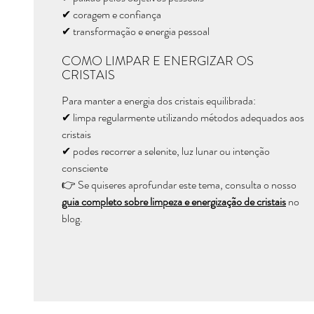
✔ coragem e confiança
✔ transformação e energia pessoal
COMO LIMPAR E ENERGIZAR OS
CRISTAIS
Para manter a energia dos cristais equilibrada:
✔ limpa regularmente utilizando métodos adequados aos
cristais
✔ podes recorrer a selenite, luz lunar ou intenção
consciente
👉 Se quiseres aprofundar este tema, consulta o nosso
guia completo sobre limpeza e energização de cristais
no
blog.