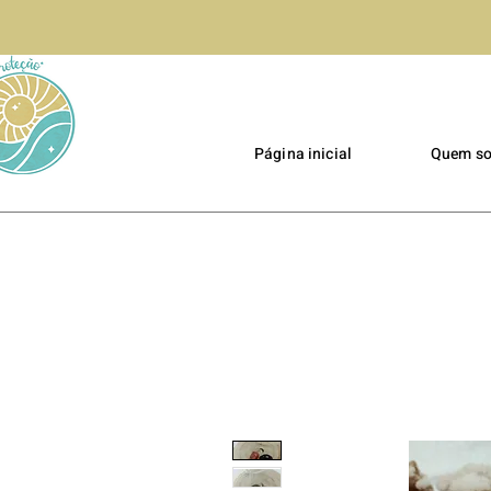
Página inicial
Quem s