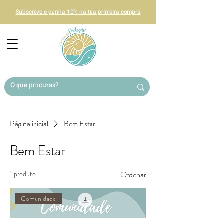
Subscreve e ganha 10% na tua primeira compra
Página inicial
Bem Estar
Bem Estar
1 produto
Ordenar
Comunidade