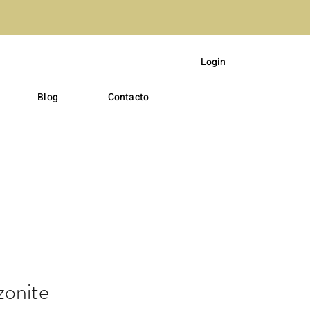
Login
Blog
Contacto
onite