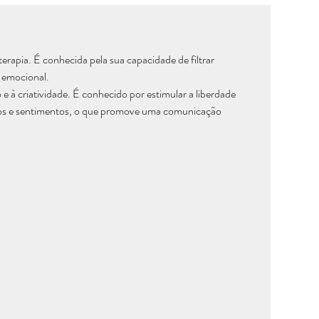
erapia. É conhecida pela sua capacidade de filtrar
e emocional.
 à criatividade. É conhecido por estimular a liberdade
ntos e sentimentos, o que promove uma comunicação