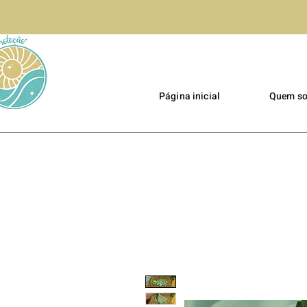
Página inicial
Quem s