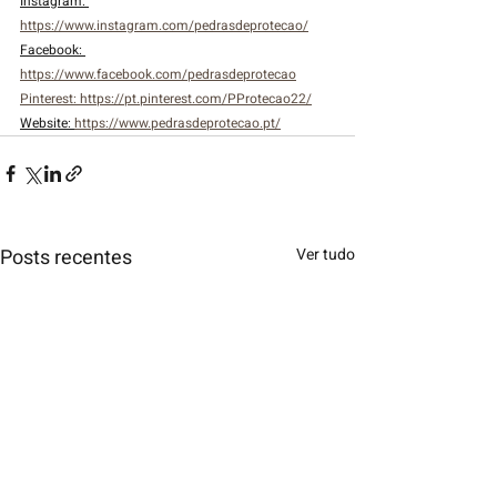
Instagram: 
https://www.instagram.com/pedrasdeprotecao/
Facebook: 
https://www.facebook.com/pedrasdeprotecao
Pinterest: 
https://pt.pinterest.com/PProtecao22/
Website: 
https://www.pedrasdeprotecao.pt/
Posts recentes
Ver tudo