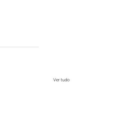
Ver tudo