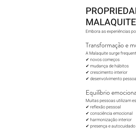
PROPRIEDA
MALAQUITE
Embora as experiências po
Transformação e m
A Malaquite surge frequen
✔ novos começos
✔ mudança de hábitos
✔ crescimento interior
✔ desenvolvimento pessoa
Equilíbrio emociona
Muitas pessoas utilizam es
✔ reflexão pessoal
✔ consciência emocional
✔ harmonização interior
✔ presença e autocuidado