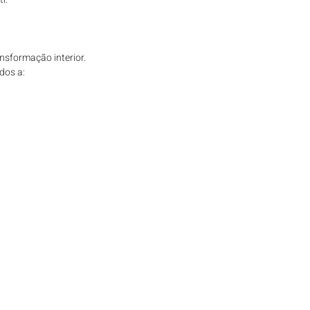
nsformação interior.
dos a: