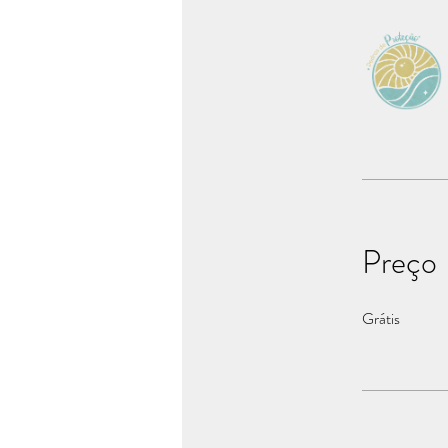
Preço
Grátis