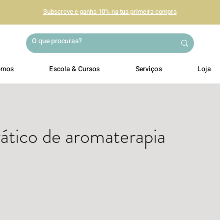
Subscreve e ganha 10% na tua primeira compra
omos
Escola & Cursos
Serviços
Loja
ático de aromaterapia