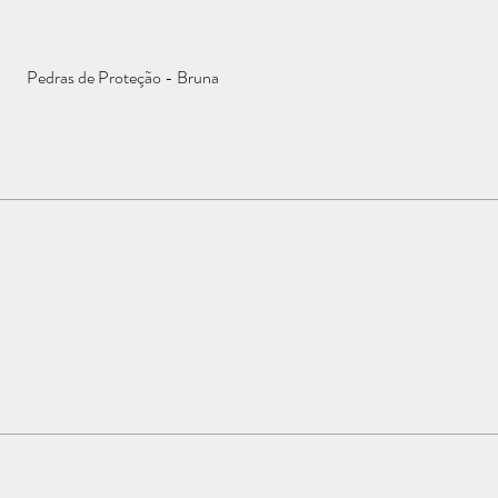
Pedras de Proteção - Bruna