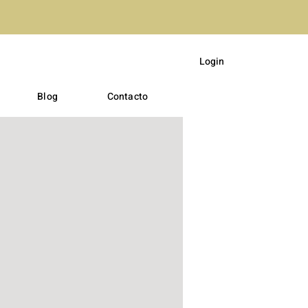
Login
Blog
Contacto