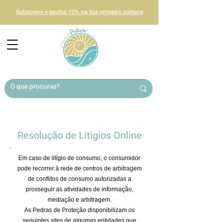
Subscreve e ganha 10% na tua primeira compra
Resolução de Litigios Online
Em caso de litígio de consumo, o consumidor
pode recorrer à rede de centros de arbitragem
de conflitos de consumo autorizadas a
prosseguir as atividades de informação,
mediação e arbitragem.
As Pedras de Proteção disponibilizam os
seguintes sites de algumas entidades que