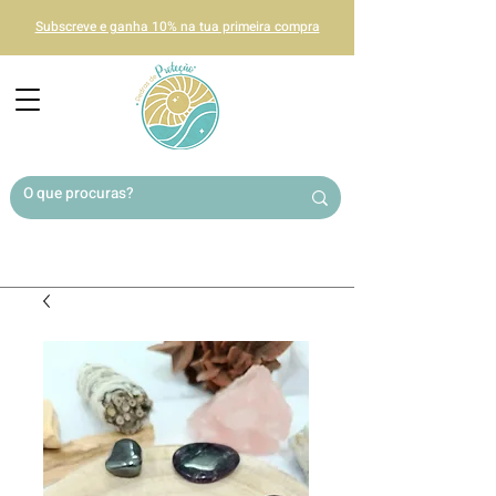
Subscreve e ganha 10% na tua primeira compra