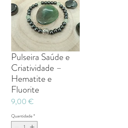
Pulseira Saúde e
Criatividade –
Hematite e
Fluorite
Preço
9,00 €
Quantidade
*