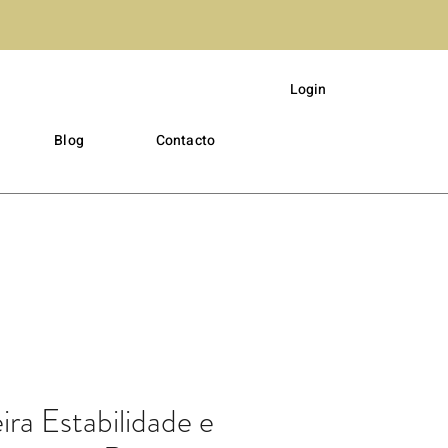
Login
Blog
Contacto
ira Estabilidade e