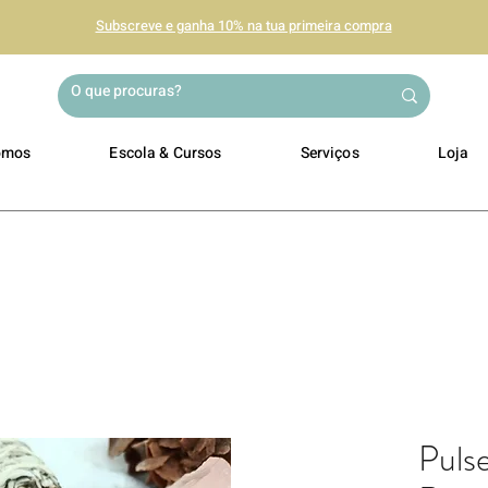
Subscreve e ganha 10% na tua primeira compra
omos
Escola & Cursos
Serviços
Loja
Pulse