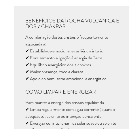
BENEFÍCIOS DA ROCHA VULCÂNICA E
DOS 7 CHAKRAS
A combinação destes cristais é frequentemente
associada a:
✔ Estabilidade emocional e resiliência interior
✔ Enraizamento e ligação à energia da Terra
✔ Equilíbrio energético dos 7 chakras
✔ Maior presença, foco e clareza
✔ Apoio ao bem-estar emocional e energético
COMO LIMPAR E ENERGIZAR
Para manter a energia dos cristais equilibrada:
✔ Limpa regularmente com água corrente (quando
adequado), selenite ou intenção consciente
✔ Energiza com luz lunar, luz solar suave ou selenite