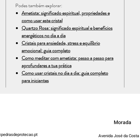
Podes também explorar:
Ametista: significado espiritual, propriedades e
como usar este cristal
Quartzo Rosa: significado espiritual e benefícios
energéticos no dia a dia
Cristais para ansiedade, stress e equilíbrio
emocional: guia completo
Como meditar com ametista: passo a passo para
aprofundares a tua prática
Como usar cristais no dia a dia: guia completo
para iniciantes
Morada
pedrasdeprotecao.pt
Avenida José da Costa