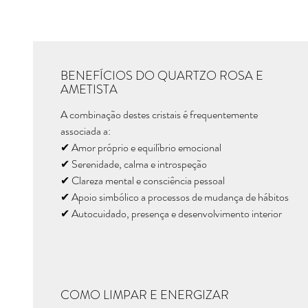
BENEFÍCIOS DO QUARTZO ROSA E
AMETISTA
A combinação destes cristais é frequentemente
associada a:
✔ Amor próprio e equilíbrio emocional
✔ Serenidade, calma e introspeção
✔ Clareza mental e consciência pessoal
✔ Apoio simbólico a processos de mudança de hábitos
✔ Autocuidado, presença e desenvolvimento interior
COMO LIMPAR E ENERGIZAR